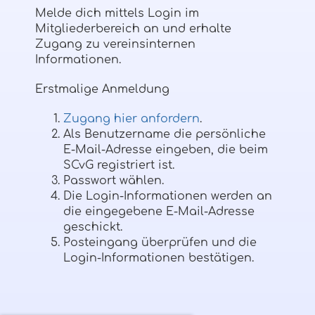
Melde dich mittels Login im
Mitgliederbereich an und erhalte
Zugang zu vereinsinternen
Informationen.
Erstmalige Anmeldung
Zugang hier anfordern
.
Als Benutzername die persönliche
E-Mail-Adresse eingeben, die beim
SCvG registriert ist.
Passwort wählen.
Die Login-Informationen werden an
die eingegebene E-Mail-Adresse
geschickt.
Posteingang überprüfen und die
Login-Informationen bestätigen.