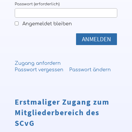
Passwort (erforderlich)
Angemeldet bleiben
Zugang anfordern
Passwort vergessen
Passwort ändern
Erstmaliger Zugang zum
Mitgliederbereich des
SCvG